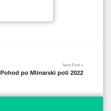
Next Post
 Pohod po Mlinarski poti 2022