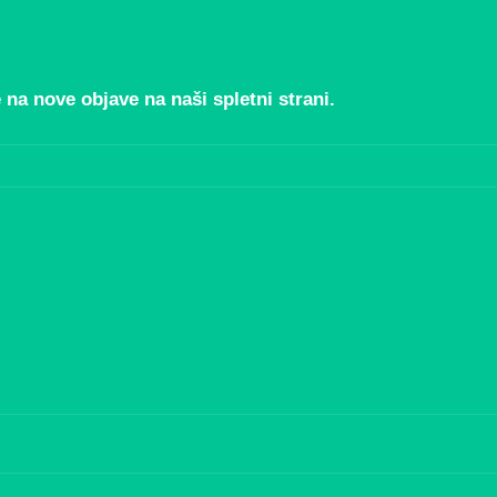
 na nove objave na naši spletni strani.