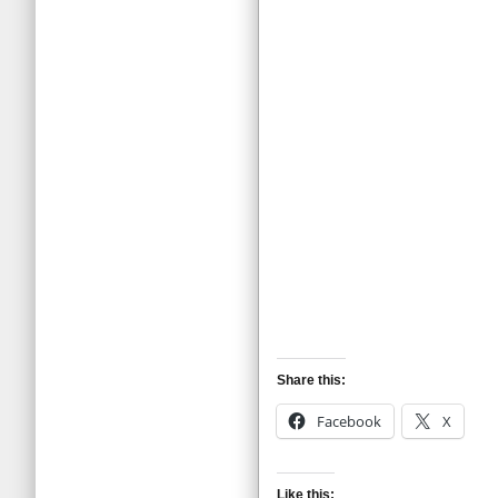
Share this:
Facebook
X
Like this: