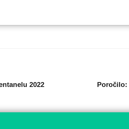
entanelu 2022
Poročilo: