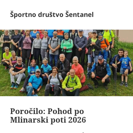
Športno društvo Šentanel
Poročilo: Pohod po
Mlinarski poti 2026