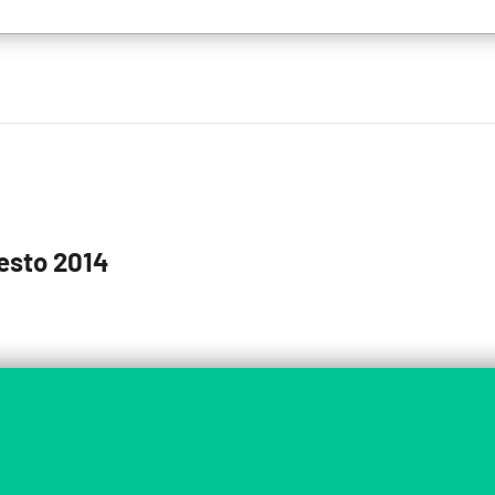
mesto 2014