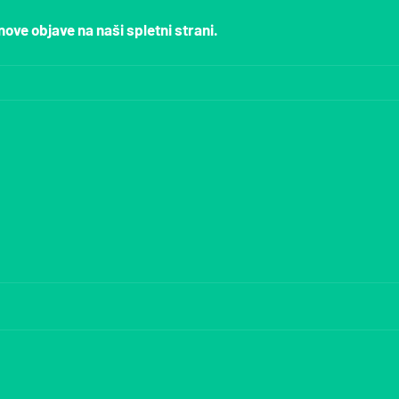
nove objave na naši spletni strani.