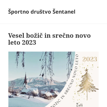
Športno društvo Šentanel
Vesel božič in srečno novo
leto 2023