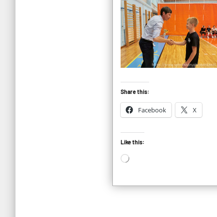
Share this:
Facebook
X
Like this:
Loading…