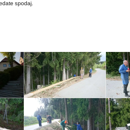
ledate spodaj.