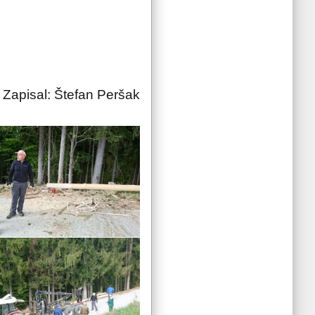
Zapisal: Štefan Peršak