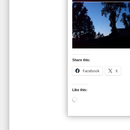
Share this:
Facebook
X
Like this:
Loading…