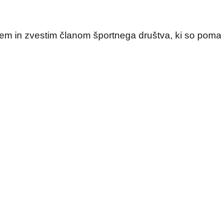
m in zvestim članom športnega društva, ki so pomaga