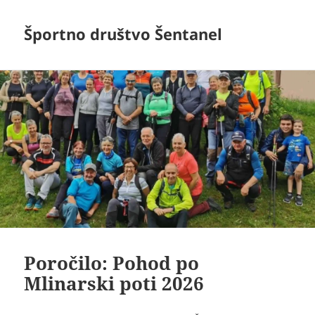
Športno društvo Šentanel
Poročilo: Pohod po
Mlinarski poti 2026